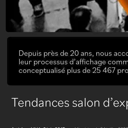
Depuis près de 20 ans, nous acc
leur processus d’affichage comm
conceptualisé plus de 25 467 pro
Tendances salon d’ex