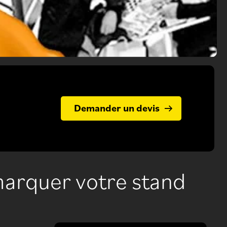
Demander un devis
marquer votre stand