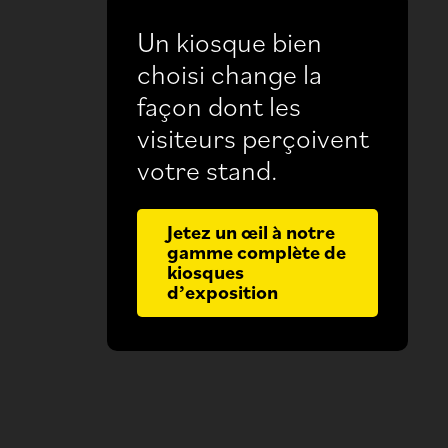
Un kiosque bien
choisi change la
façon dont les
visiteurs perçoivent
votre stand.
Jetez un œil à notre
gamme complète de
kiosques
d’exposition