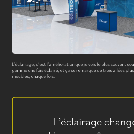
L’éclairage, c’est l’amélioration que je vois le plus souvent
gamme une fois éclairé, et ça se remarque de trois allées plus l
meubles, chaque fois.
L’éclairage chang