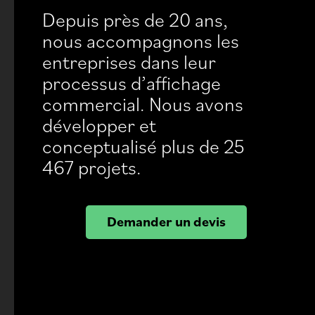
Depuis près de 20 ans,
nous accompagnons les
entreprises dans leur
processus d’affichage
commercial. Nous avons
développer et
conceptualisé plus de 25
467 projets.
Demander un devis