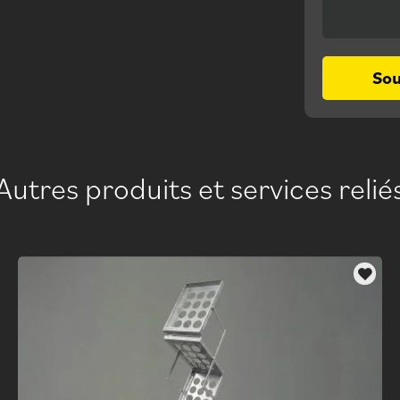
So
Autres produits et services relié