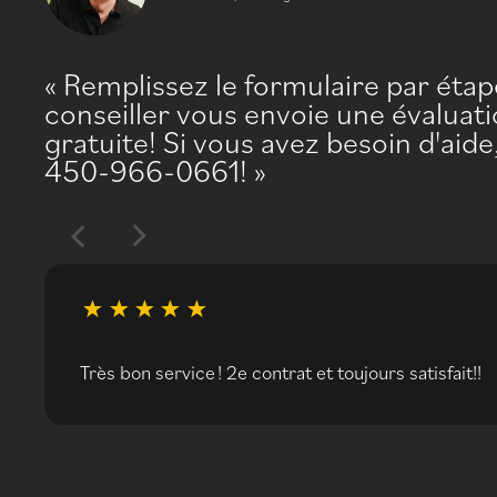
Remplissez le formulaire par éta
conseiller vous envoie une évaluati
gratuite! Si vous avez besoin d'aid
450-966-0661!
Très bon service ! 2e contrat et toujours satisfait!!