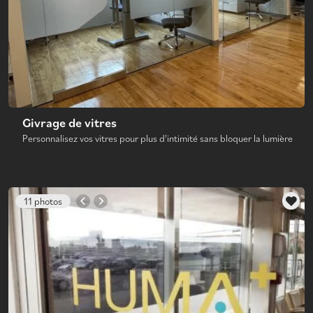
Givrage de vitres
Personnalisez vos vitres pour plus d'intimité sans bloquer la lumière
11 photos