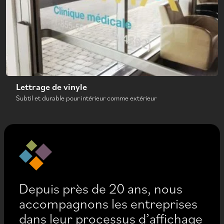
Lettrage de vinyle
Subtil et durable pour intérieur comme extérieur
Depuis près de 20 ans, nous
accompagnons les entreprises
dans leur processus d’affichage