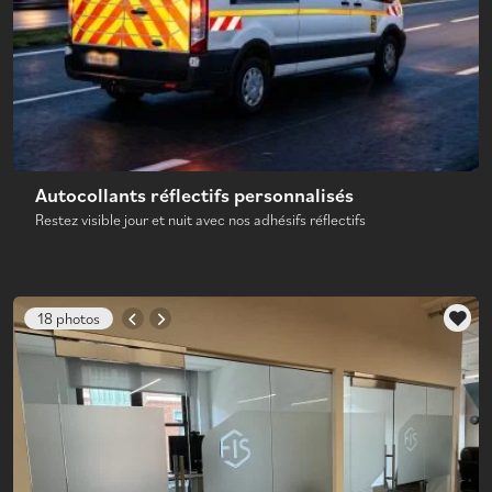
Autocollants réflectifs personnalisés
Restez visible jour et nuit avec nos adhésifs réflectifs
18 photos