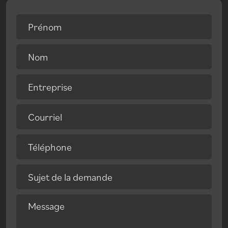
Prénom
Nom
Entreprise
Courriel
Téléphone
Sujet de la demande
Message