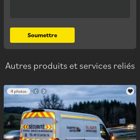
Soumettre
Autres produits et services reliés
4 photos