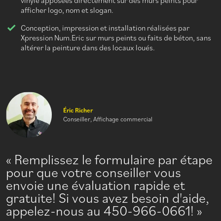
vinyle apposées directement sur des murs peints pour
afficher logo, nom et slogan.
Conception, impression et installation réalisées par
Xpression Num.Eric sur murs peints ou faits de béton, sans
altérer la peinture dans des locaux loués.
Éric Richer
Conseiller, Affichage commercial
Remplissez le formulaire par étape
pour que votre conseiller vous
envoie une évaluation rapide et
gratuite! Si vous avez besoin d'aide,
appelez-nous au 450-966-0661!