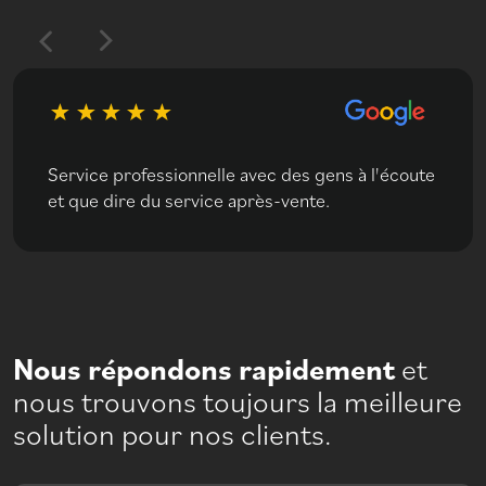
Service professionnelle avec des gens à l'écoute
et que dire du service après-vente.
Nous répondons rapidement
et
nous trouvons toujours la meilleure
solution pour nos clients.