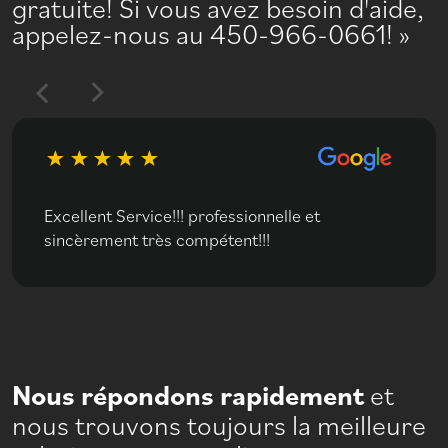
gratuite! Si vous avez besoin d'aide,
appelez-nous au 450-966-0661!
Excellent Service!!! professionnelle et
sincèrement très compétent!!!
Nous répondons rapidement
et
nous trouvons toujours la meilleure