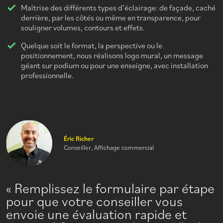
Maîtrise des différents types d’éclairage: de façade, caché
derrière, par les côtés ou même en transparence, pour
souligner volumes, contours et effets.
Quelque soit le format, la perspective ou le
positionnement, nous réalisons logo mural, un message
géant sur podium ou pour une enseigne, avec installation
professionnelle.
Éric Richer
Conseiller, Affichage commercial
Remplissez le formulaire par étape
pour que votre conseiller vous
envoie une évaluation rapide et