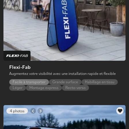
Flexi-Fab
Augmentez votre visibilité avec une installation rapide et flexible
Facile à transporter
Grande surface
Habillage en tissu
Léger
Montage express
Recto-verso
4 photos