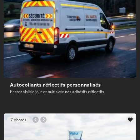
Autocollants réflectifs personnalisés
Restez visible jour et nuit avec nos adhésifs réflectifs
7 photos