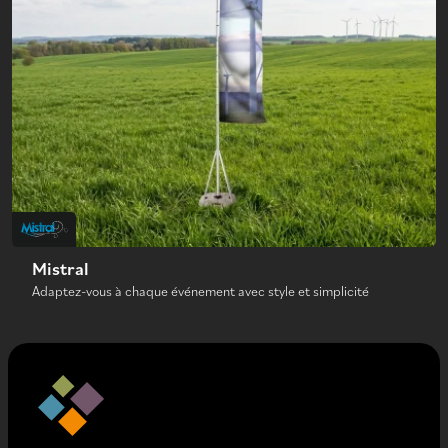
Mistral
Adaptez-vous à chaque événement avec style et simplicité