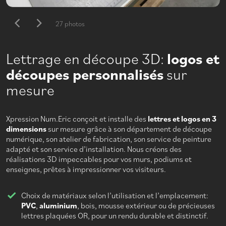
27 photos
Lettrage en découpe 3D:
logos et
découpes personnalisés
sur
mesure
Xpression Num.Eric conçoit et installe des
lettres et logos en 3
dimensions
sur mesure grâce à son département de découpe
numérique, son atelier de fabrication, son service de peinture
adapté et son service d’installation. Nous créons des
réalisations 3D impeccables pour vos murs, podiums et
enseignes, prêtes à impressionner vos visiteurs.
Choix de matériaux selon l’utilisation et l’emplacement:
PVC
,
aluminium
, bois, mousse extérieur ou de précieuses
lettres plaquées OR, pour un rendu durable et distinctif.