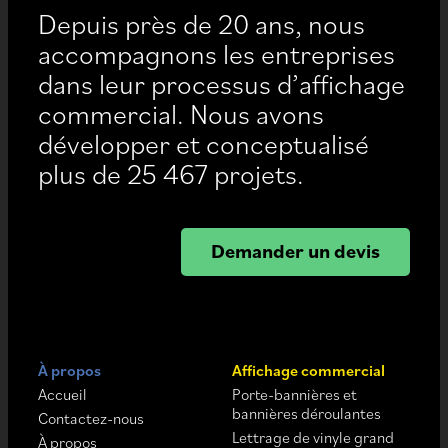
Depuis près de 20 ans, nous
accompagnons les entreprises
dans leur processus d’affichage
commercial. Nous avons
développer et conceptualisé
plus de 25 467 projets.
Demander un devis
À propos
Affichage commercial
Accueil
Porte-bannières et
bannières déroulantes
Contactez-nous
Lettrage de vinyle grand
À propos