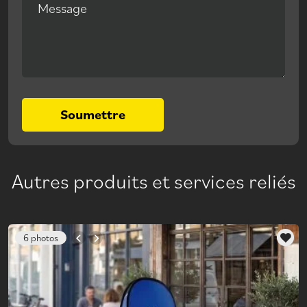
Message
Soumettre
Autres produits et services reliés
6 photos