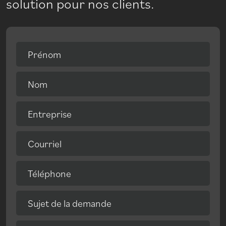
solution pour nos clients.
Prénom
Nom
Entreprise
Courriel
Téléphone
Sujet de la demande