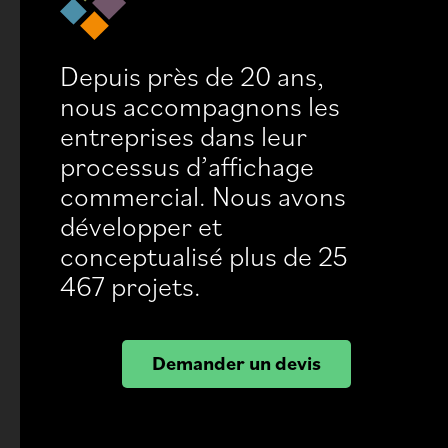
Depuis près de 20 ans,
nous accompagnons les
entreprises dans leur
processus d’affichage
commercial. Nous avons
développer et
conceptualisé plus de 25
467 projets.
Demander un devis