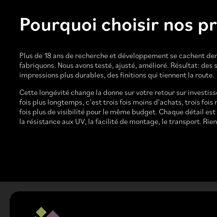
Pourquoi choisir nos p
Plus de 18 ans de recherche et développement se cachent der
fabriquons. Nous avons testé, ajusté, amélioré. Résultat: des 
impressions plus durables, des finitions qui tiennent la route.
Cette longévité change la donne sur votre retour sur investis
fois plus longtemps, c’est trois fois moins d’achats, trois fo
fois plus de visibilité pour le même budget. Chaque détail est
la résistance aux UV, la facilité de montage, le transport. Rien