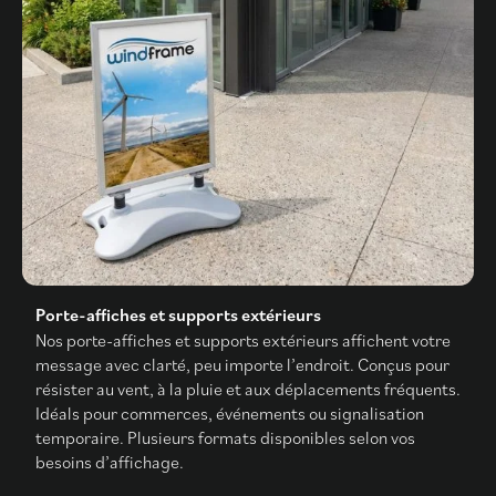
Porte-affiches et supports extérieurs
Nos porte-affiches et supports extérieurs affichent votre
message avec clarté, peu importe l’endroit. Conçus pour
résister au vent, à la pluie et aux déplacements fréquents.
Idéals pour commerces, événements ou signalisation
temporaire. Plusieurs formats disponibles selon vos
besoins d’affichage.