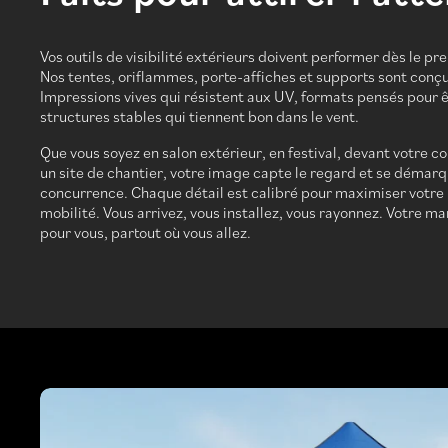
Vos outils de visibilité extérieurs doivent performer dès le pr
Nos tentes, oriflammes, porte-affiches et supports sont conçu
Impressions vives qui résistent aux UV, formats pensés pour êt
structures stables qui tiennent bon dans le vent.
Que vous soyez en salon extérieur, en festival, devant votre 
un site de chantier, votre image capte le regard et se démarq
concurrence. Chaque détail est calibré pour maximiser votre 
mobilité. Vous arrivez, vous installez, vous rayonnez. Votre ma
pour vous, partout où vous allez.