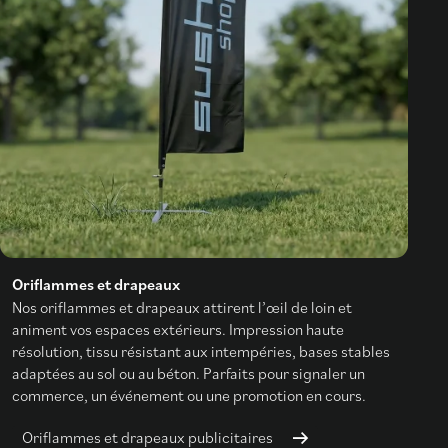
Oriflammes et drapeaux
Nos oriflammes et drapeaux attirent l’œil de loin et
animent vos espaces extérieurs. Impression haute
résolution, tissu résistant aux intempéries, bases stables
adaptées au sol ou au béton. Parfaits pour signaler un
commerce, un événement ou une promotion en cours.
Oriflammes et drapeaux publicitaires