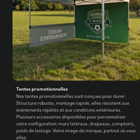
Tentes promotionnelles
Nos tentes promotionnelles sont conçues pour durer.
Structure robuste, montage rapide, elles résistent aux
événements répétés et aux conditions extérieures.
Plusieurs accessoires disponibles pour personnaliser
votre configuration: murs latéraux, drapeaux, comptoirs,
poids de lestage. Votre image de marque, partout où vous
allez.