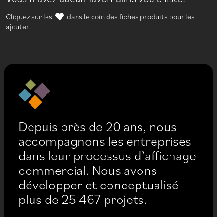
Cliquez sur les
dans le coin des fiches produits pour les
ajouter.
Depuis près de 20 ans, nous
accompagnons les entreprises
dans leur processus d’affichage
commercial. Nous avons
développer et conceptualisé
plus de 25 467 projets.