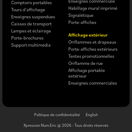
Enseignes commerciale
Comptoirs portables
Habillage mural imprimé
Tours d’affichage
Signalétique
Enseignes suspendues
Porte-affiches
Caisses de transport
Lampes et éclairage
Affichage extérieur
Porte-brochures
Oriflammes et drapeaux
Support multimédia
Porte-affiches extérieurs
Tentes promotionnelles
Oriflamme de rue
Affichage portable
extérieur
Enseignes commerciales
Politique de confidentialité
English
Xpression Num.Eric @ 2026 - Tous droits réservés