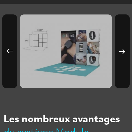
Les nombreux avantages
du système Modulo