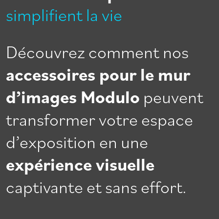
simplifient la vie
Découvrez comment nos
accessoires pour le mur
d’images Modulo
peuvent
transformer votre espace
d’exposition en une
expérience visuelle
captivante et sans effort.