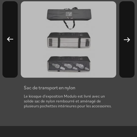
Sac de transport en nylon
Le kiosque d’exposition Modulo est livré avec un
solide sac de nylon rembourré et aménagé de
plusieurs pochettes intérieures pour les accessoires.