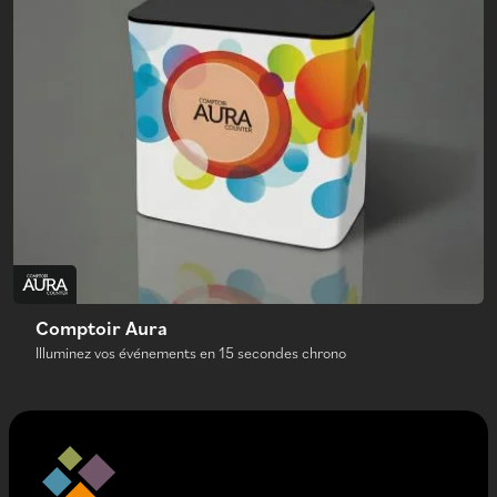
Comptoir Aura
Illuminez vos événements en 15 secondes chrono