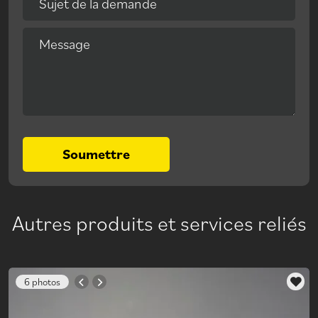
Sujet de la demande
Message
Soumettre
Autres produits et services reliés
6 photos