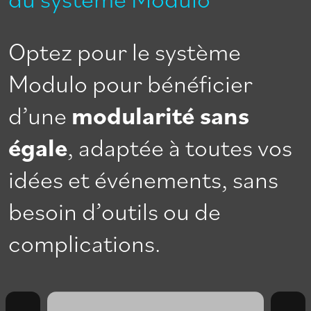
Optez pour le système
Modulo pour bénéficier
d’une
modularité sans
égale
, adaptée à toutes vos
idées et événements, sans
besoin d’outils ou de
complications.