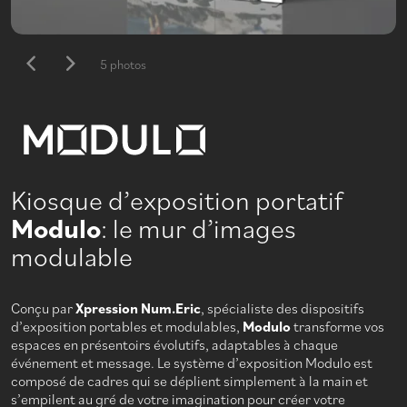
5 photos
Kiosque d’exposition portatif
Modulo
: le mur d’images
modulable
Conçu par
Xpression Num.Eric
, spécialiste des dispositifs
d’exposition portables et modulables,
Modulo
transforme vos
espaces en présentoirs évolutifs, adaptables à chaque
événement et message. Le système d’exposition Modulo est
composé de cadres qui se déplient simplement à la main et
s’empilent au gré de votre imagination pour créer votre