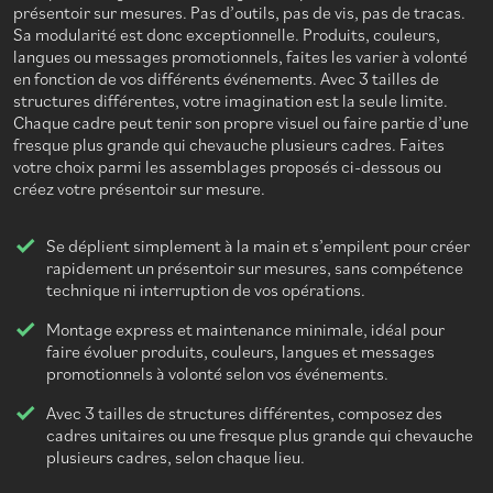
présentoir sur mesures. Pas d’outils, pas de vis, pas de tracas.
Sa modularité est donc exceptionnelle. Produits, couleurs,
langues ou messages promotionnels, faites les varier à volonté
en fonction de vos différents événements. Avec 3 tailles de
structures différentes, votre imagination est la seule limite.
Chaque cadre peut tenir son propre visuel ou faire partie d’une
fresque plus grande qui chevauche plusieurs cadres. Faites
votre choix parmi les assemblages proposés ci-dessous ou
créez votre présentoir sur mesure.
Se déplient simplement à la main et s’empilent pour créer
rapidement un présentoir sur mesures, sans compétence
technique ni interruption de vos opérations.
Montage express et maintenance minimale, idéal pour
faire évoluer produits, couleurs, langues et messages
promotionnels à volonté selon vos événements.
Avec 3 tailles de structures différentes, composez des
cadres unitaires ou une fresque plus grande qui chevauche
plusieurs cadres, selon chaque lieu.