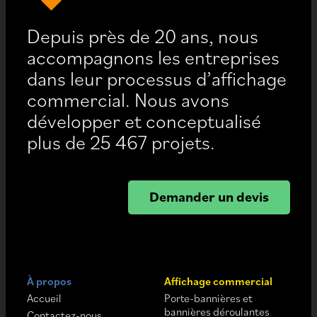
Depuis près de 20 ans, nous
accompagnons les entreprises
dans leur processus d’affichage
commercial. Nous avons
développer et conceptualisé
plus de 25 467 projets.
Demander un devis
À propos
Affichage commercial
Accueil
Porte-bannières et
bannières déroulantes
Contactez-nous