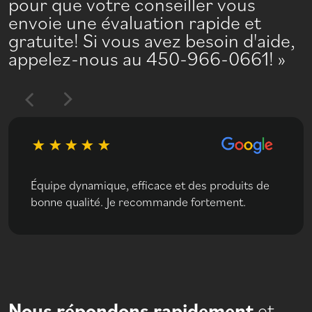
pour que votre conseiller vous
envoie une évaluation rapide et
gratuite! Si vous avez besoin d'aide,
appelez-nous au 450-966-0661!
Équipe dynamique, efficace et des produits de
bonne qualité. Je recommande fortement.
Nous répondons rapidement
et