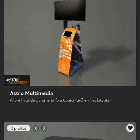
Astro Multimédia
Allure haut de gamme et fonctionnalité 3 en 1 éclatante
2 photos