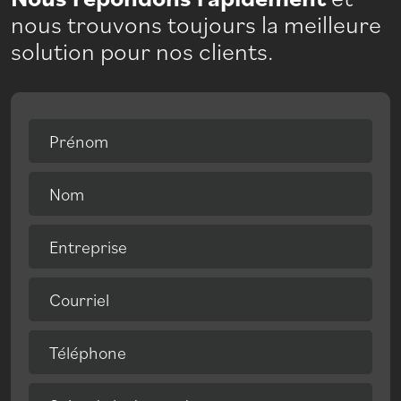
nous trouvons toujours la meilleure
solution pour nos clients.
Prénom
Nom
Entreprise
Courriel
Téléphone