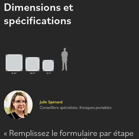
Dimensions et
spécifications
Julie Spénard
Conseillère spécialiste, Kiosques portables
Remplissez le formulaire par étape