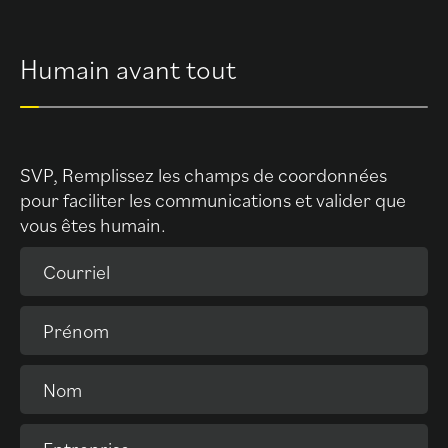
Humain avant tout
SVP, Remplissez les champs de coordonnées
pour faciliter les communications et valider que
vous êtes humain.
Courriel
Prénom
Nom