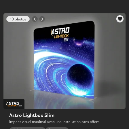
10 photos
Astro Lightbox Slim
Impact visuel maximal avec une installation sans effort