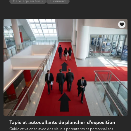
Habillage en tissu
Lumineux
Tapis et autocollants de plancher d'exposition
Guide et valorise avec des visuels percutants et personnalisés