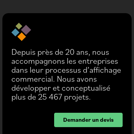
Depuis près de 20 ans, nous
accompagnons les entreprises
dans leur processus d’affichage
commercial. Nous avons
développer et conceptualisé
plus de 25 467 projets.
Demander un devis