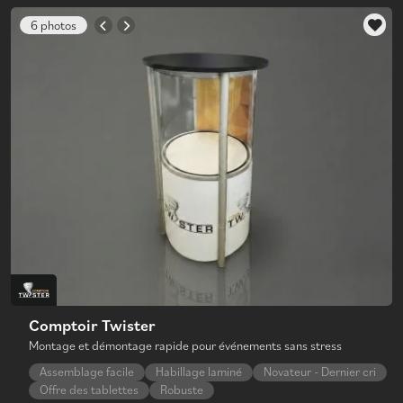
6 photos
Comptoir Twister
Montage et démontage rapide pour événements sans stress
Assemblage facile
Habillage laminé
Novateur - Dernier cri
Offre des tablettes
Robuste