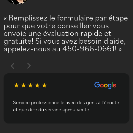
Remplissez le formulaire par étape
pour que votre conseiller vous
envoie une évaluation rapide et
gratuite! Si vous avez besoin d'aide,
appelez-nous au 450-966-0661!
Service professionnelle avec des gens à l'écoute
et que dire du service après-vente.