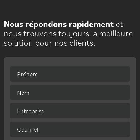
Nous répondons rapidement
et
nous trouvons toujours la meilleure
solution pour nos clients.
Prénom
Nom
Entreprise
Courriel