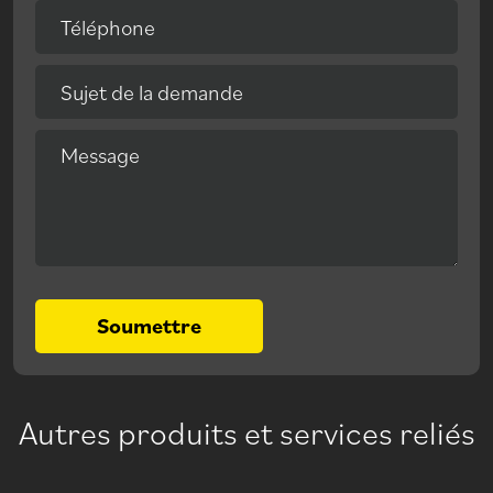
Téléphone
Sujet de la demande
Message
Soumettre
Autres produits et services reliés