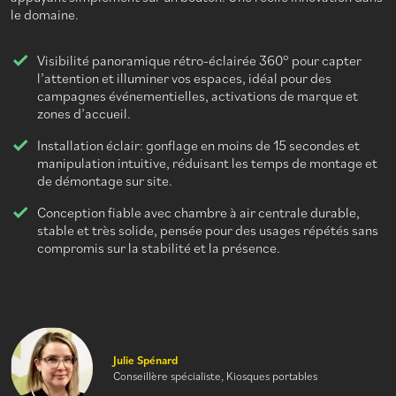
le domaine.
Visibilité panoramique rétro-éclairée 360° pour capter
l’attention et illuminer vos espaces, idéal pour des
campagnes événementielles, activations de marque et
zones d’accueil.
Installation éclair: gonflage en moins de 15 secondes et
manipulation intuitive, réduisant les temps de montage et
de démontage sur site.
Conception fiable avec chambre à air centrale durable,
stable et très solide, pensée pour des usages répétés sans
compromis sur la stabilité et la présence.
Julie Spénard
Conseillère spécialiste, Kiosques portables