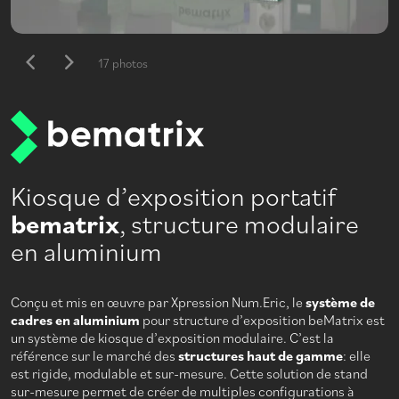
17 photos
Kiosque d’exposition portatif
bematrix
, structure modulaire
en aluminium
Conçu et mis en œuvre par Xpression Num.Eric, le
système de
cadres en aluminium
pour structure d’exposition beMatrix est
un système de kiosque d’exposition modulaire. C’est la
référence sur le marché des
structures haut de gamme
: elle
est rigide, modulable et sur-mesure. Cette solution de stand
sur-mesure permet de créer de multiples configurations à