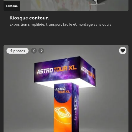
Kiosque contour.
Exposition simplifiée: transport facile et montage sans outils
4 photos