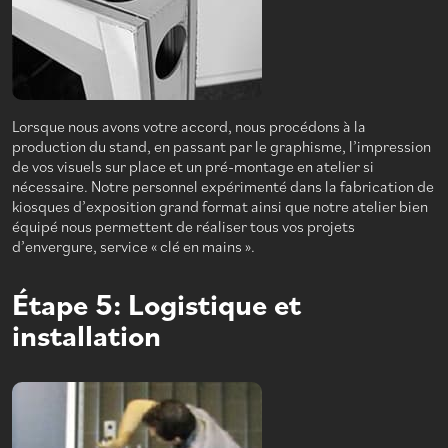
Lorsque nous avons votre accord, nous procédons à la
production du stand, en passant par le graphisme, l’impression
de vos visuels sur place et un pré-montage en atelier si
nécessaire. Notre personnel expérimenté dans la fabrication de
kiosques d’exposition grand format ainsi que notre atelier bien
équipé nous permettent de réaliser tous vos projets
d’envergure, service « clé en mains ».
Étape 5: Logistique et
installation