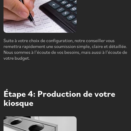
Suite à votre choix de configuration, notre conseiller vous
remettra rapidement une soumission simple, claire et détaillée.
Nous sommes à l’écoute de vos besoins, mais aussi à l’écoute de
votre budget.
Étape 4: Production de votre
kiosque