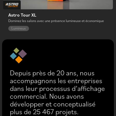
Astro Tour XL
Dominez les salons avec une présence lumineuse et économique
Lumineux
Depuis près de 20 ans, nous
accompagnons les entreprises
dans leur processus d’affichage
commercial. Nous avons
développer et conceptualisé
plus de 25 467 projets.