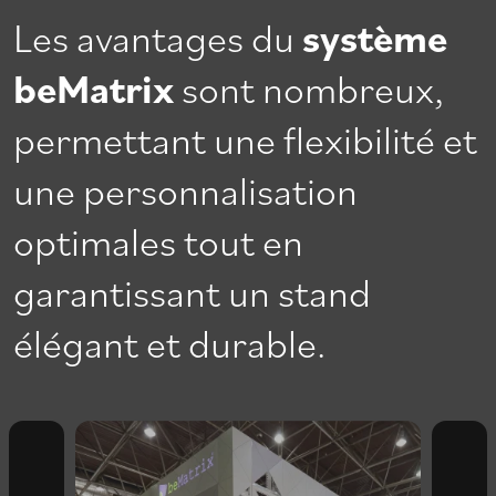
Les avantages du
système
beMatrix
sont nombreux,
permettant une flexibilité et
une personnalisation
optimales tout en
garantissant un stand
élégant et durable.