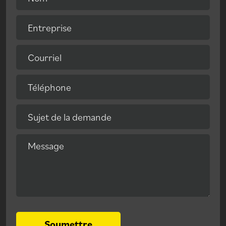
Entreprise
Courriel
Téléphone
Sujet de la demande
Message
Soumettre