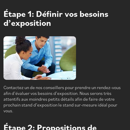
Étape 1: Définir vos besoins
d’exposition
Contactez un de nos conseillers pour prendre un rendez-vous
afin d’évaluer vos besoins d’exposition. Nous serons très
attentifs aux moindres petits détails afin de faire de votre
prochain stand d’exposition le stand sur-mesure idéal pour
vous.
Étape 2: Propositions de