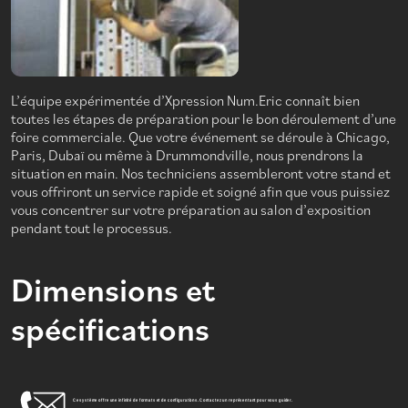
L’équipe expérimentée d’Xpression Num.Eric connaît bien
toutes les étapes de préparation pour le bon déroulement d’une
foire commerciale. Que votre événement se déroule à Chicago,
Paris, Dubaï ou même à Drummondville, nous prendrons la
situation en main. Nos techniciens assembleront votre stand et
vous offriront un service rapide et soigné afin que vous puissiez
vous concentrer sur votre préparation au salon d’exposition
pendant tout le processus.
Dimensions et
spécifications