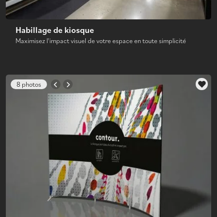
Habillage de kiosque
Maximisez l'impact visuel de votre espace en toute simplicité
8 photos