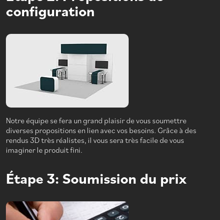
configuration
Notre équipe se fera un grand plaisir de vous soumettre
diverses propositions en lien avec vos besoins. Grâce à des
rendus 3D très réalistes, il vous sera très facile de vous
imaginer le produit fini.
Étape 3: Soumission du prix