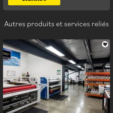
Autres produits et services reliés