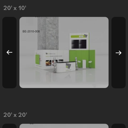
20' x 10'
20' x 20'