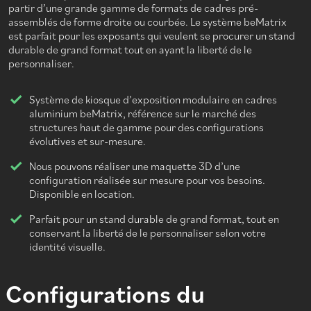
partir d’une grande gamme de formats de cadres pré-
assemblés de forme droite ou courbée. Le système beMatrix
est parfait pour les exposants qui veulent se procurer un stand
durable de grand format tout en ayant la liberté de le
personnaliser.
Système de kiosque d’exposition modulaire en cadres
aluminium beMatrix, référence sur le marché des
structures haut de gamme pour des configurations
évolutives et sur-mesure.
Nous pouvons réaliser une maquette 3D d’une
configuration réalisée sur mesure pour vos besoins.
Disponible en location.
Parfait pour un stand durable de grand format, tout en
conservant la liberté de le personnaliser selon votre
identité visuelle.
Configurations du