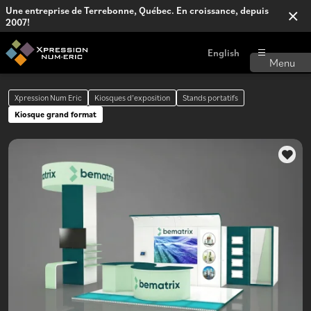
Une entreprise de Terrebonne, Québec. En croissance, depuis
2007!
English
Xpression Num Eric
Kiosques d’exposition
Stands portatifs
Kiosque grand format