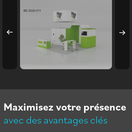
Maximisez votre présence
avec des avantages clés