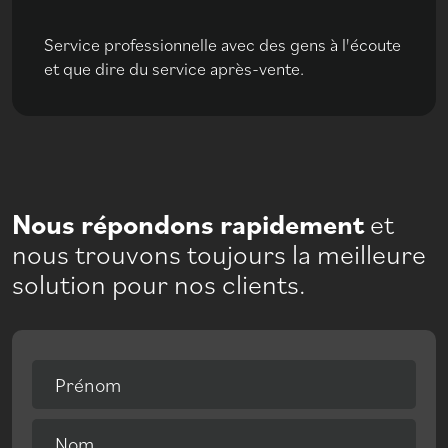
Service professionnelle avec des gens à l'écoute
et que dire du service après-vente.
Nous répondons rapidement
et
nous trouvons toujours la meilleure
solution pour nos clients.
Prénom
Nom