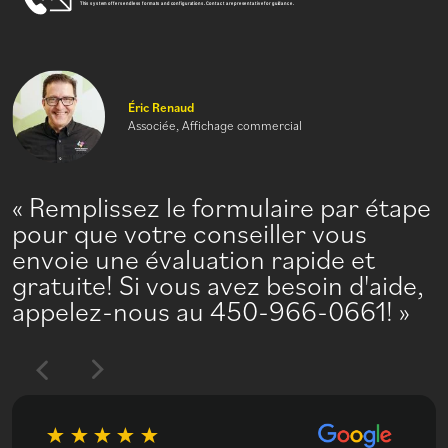
Éric Renaud
Associée, Affichage commercial
Remplissez le formulaire par étape
pour que votre conseiller vous
envoie une évaluation rapide et
gratuite! Si vous avez besoin d'aide,
appelez-nous au 450-966-0661!