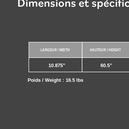
Dimensions et spécifi