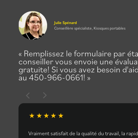
Julie Spénard
Conseillère spécialiste, Kiosques portables
Remplissez le formulaire par ét
conseiller vous envoie une évalua
gratuite! Si vous avez besoin d'a
au 450-966-0661!
Vraiment satisfait de la qualité du travail, la rapi