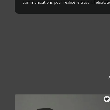
communications pour réalisé le travail. Félicitati