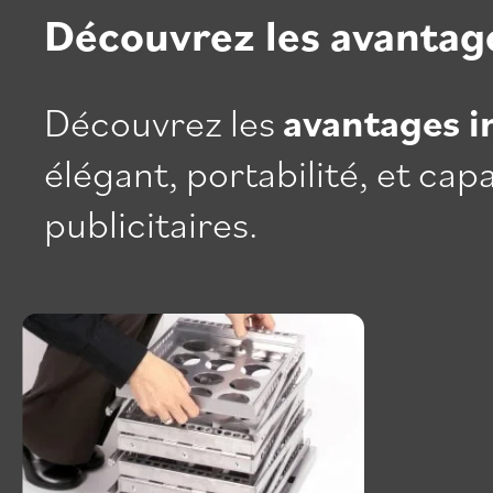
Découvrez les avantag
Découvrez les
avantages i
élégant, portabilité, et c
publicitaires.