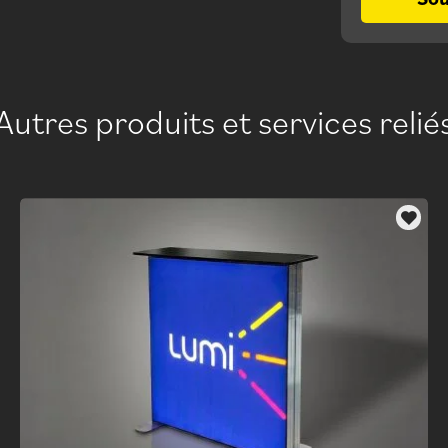
Autres produits et services relié