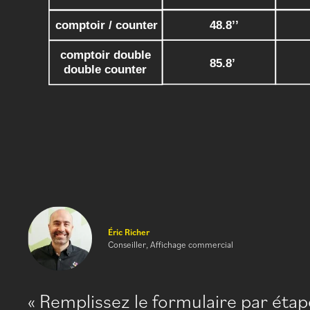
Éric Richer
Conseiller, Affichage commercial
Remplissez le formulaire par éta