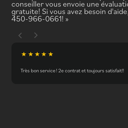
conseiller vous envoie une évaluati
gratuite! Si vous avez besoin d'aid
450-966-0661!
Très bon service ! 2e contrat et toujours satisfait!!