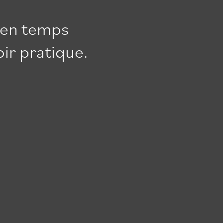
 en temps
ir pratique.