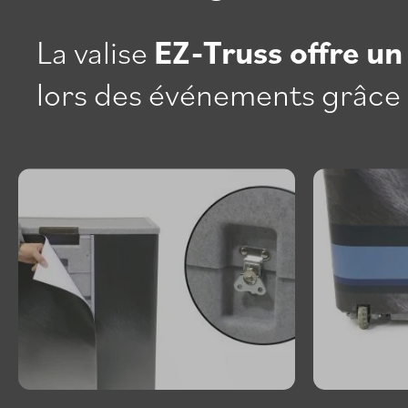
La valise
EZ-Truss offre un
lors des événements grâce 