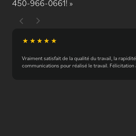
450-966-0661!
Vraiment satisfait de la qualité du travail, la rapidit
communications pour réalisé le travail. Félicitation 