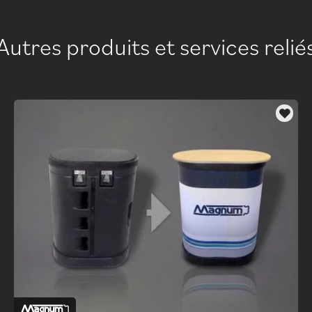
Autres produits et services relié