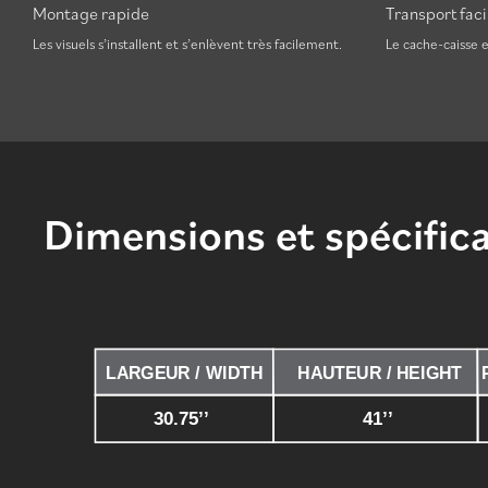
Montage rapide
Transport faci
Les visuels s’installent et s’enlèvent très facilement.
Le cache-caisse e
Dimensions et spécific