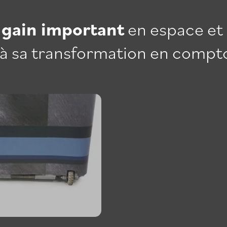
 gain important
en espace et
à sa transformation en compto