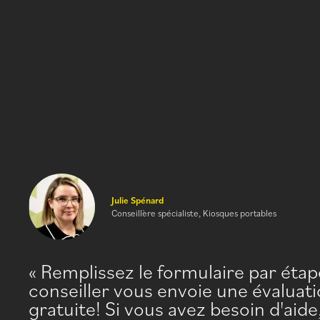
Julie Spénard
Conseillère spécialiste, Kiosques portables
Remplissez le formulaire par éta
conseiller vous envoie une évaluati
gratuite! Si vous avez besoin d'aid