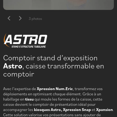
3 photos
Comptoir stand d’exposition
Astro
, caisse transformable en
comptoir
Avec l’expertise de
Xpression Num.Eric
, transformez vos
déploiements en optimisant chaque élément. Grâce à un
habillage en
tissu
qui moule les formes de la caisse, cette
caisse devient le comptoir de présentation idéal pour
accompagner les
kiosques Astro, Xpression Snap
et
Xpansion
.
Cette solution valorise vos présentations sans ajouter de