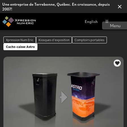
Une entreprise de Terrebonne, Québec. En croissance, depuis
2007!
English
Xpression Num Eric
Kiosques d’exposition
Comptoirs portables
Cache-caisse Astro