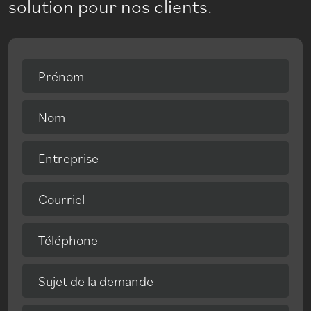
solution pour nos clients.
Prénom
Nom
Entreprise
Courriel
Téléphone
Sujet de la demande