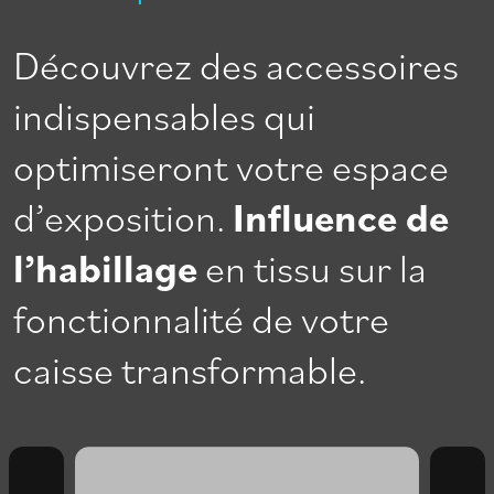
Découvrez des accessoires
indispensables qui
optimiseront votre espace
d’exposition.
Influence de
l’habillage
en tissu sur la
fonctionnalité de votre
caisse transformable.