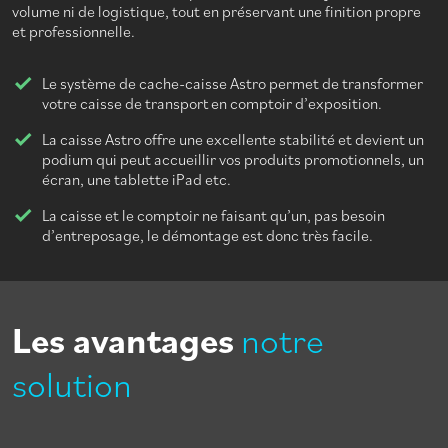
volume ni de logistique, tout en préservant une finition propre
et professionnelle.
Le système de cache-caisse Astro permet de transformer
votre caisse de transport en comptoir d’exposition.
La caisse Astro offre une excellente stabilité et devient un
podium qui peut accueillir vos produits promotionnels, un
écran, une tablette iPad etc.
La caisse et le comptoir ne faisant qu’un, pas besoin
d’entreposage, le démontage est donc très facile.
Les avantages
notre
solution