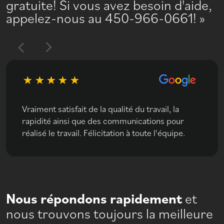
gratuite! Si vous avez besoin d'aide,
appelez-nous au 450-966-0661!
Vraiment satisfait de la qualité du travail, la
rapidité ainsi que des communications pour
réalisé le travail. Félicitation à toute l'équipe.
Nous répondons rapidement
et
nous trouvons toujours la meilleure