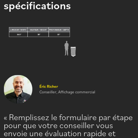
spécifications
Éric Richer
Conseiller, Affichage commercial
Remplissez le formulaire par étape
pour que votre conseiller vous
envoie une évaluation rapide et