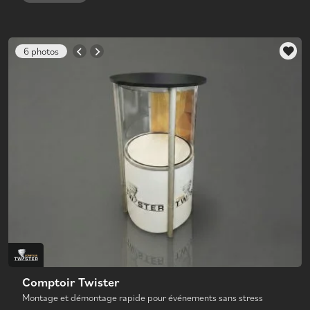
6 photos
Comptoir Twister
Montage et démontage rapide pour événements sans stress