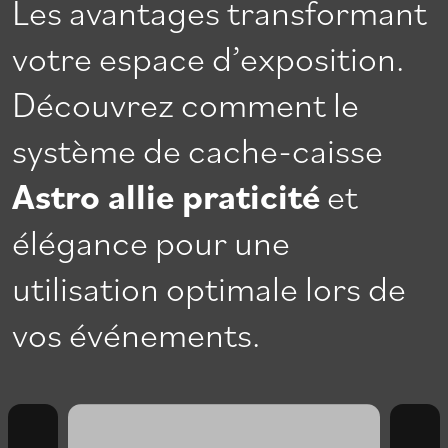
Les avantages transformant
votre espace d’exposition.
Découvrez comment le
système de cache-caisse
Astro allie praticité
et
élégance pour une
utilisation optimale lors de
vos événements.