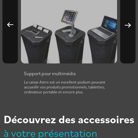
Support pour multimédia
able.
La caisse Astro est un excellent podium pouvant
accueillir vos produits promotionnels, tablettes,
ordinateur portable et encore plus.
Découvrez des accessoires
à votre présentation