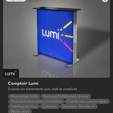
Comptoir Lumi
Éclairez vos événements avec style et simplicité
Assemblage facile
Bordures Parfaitement droites
Disponible en location / installation
Fournit avec caisson rigide
Habillage en tissu
Lumineux
Novateur - Dernier cri
Recto-verso