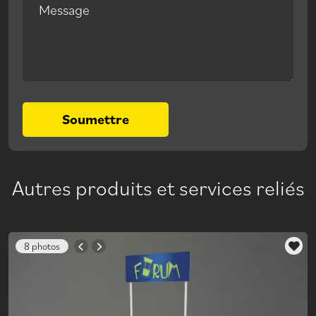
Message
Soumettre
Autres produits et services reliés
8 photos