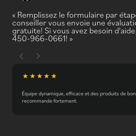
Remplissez le formulaire par éta
conseiller vous envoie une évaluati
gratuite! Si vous avez besoin d'aid
450-966-0661!
Équipe dynamique, efficace et des produits de bonn
recommande fortement.