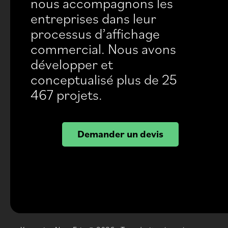
nous accompagnons les
entreprises dans leur
processus d’affichage
commercial. Nous avons
développer et
conceptualisé plus de 25
467 projets.
Demander un devis