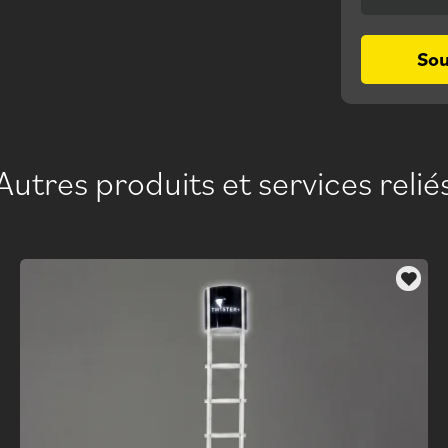
So
Autres produits et services relié