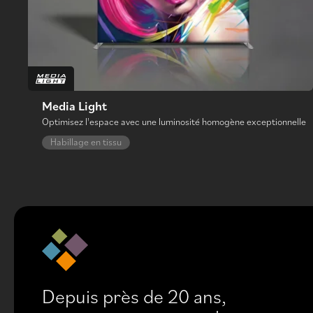
Media Light
Optimisez l'espace avec une luminosité homogène exceptionnelle
Habillage en tissu
Depuis près de 20 ans,