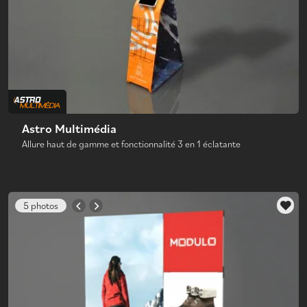
Astro Multimédia
Allure haut de gamme et fonctionnalité 3 en 1 éclatante
5 photos