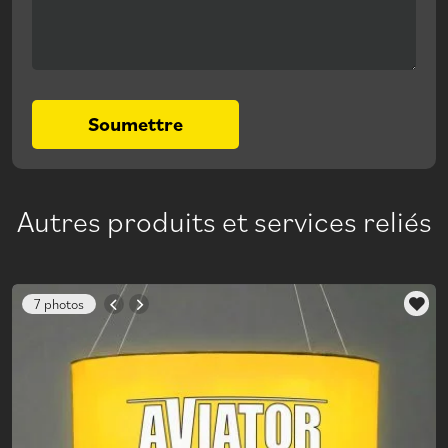
Soumettre
Autres produits et services reliés
7 photos