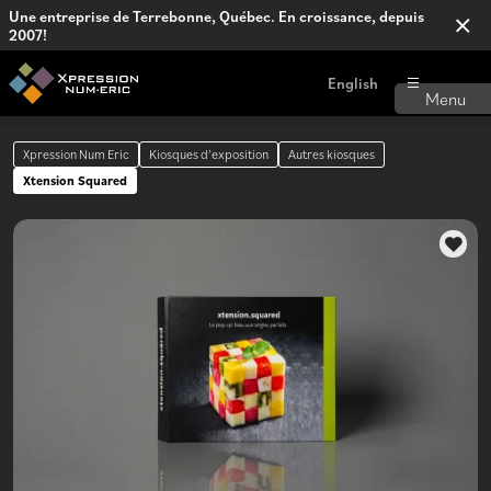
Une entreprise de Terrebonne, Québec. En croissance, depuis
2007!
English
Xpression Num Eric
Kiosques d’exposition
Autres kiosques
Xtension Squared