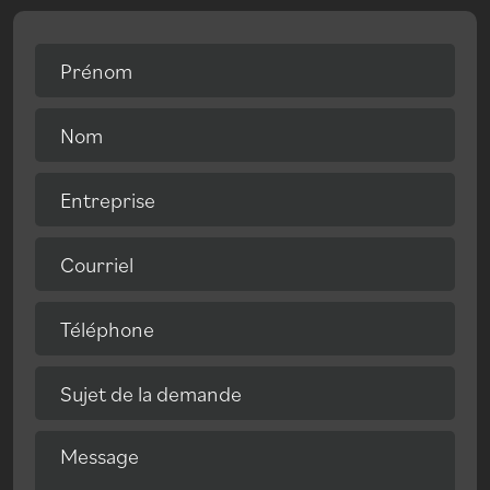
Prénom
Nom
Entreprise
Courriel
Téléphone
Sujet de la demande
Message