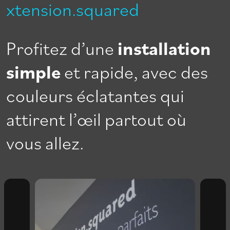
xtension.squared
Profitez d’une
installation
simple
et rapide, avec des
couleurs éclatantes qui
attirent l’œil partout où
vous allez.