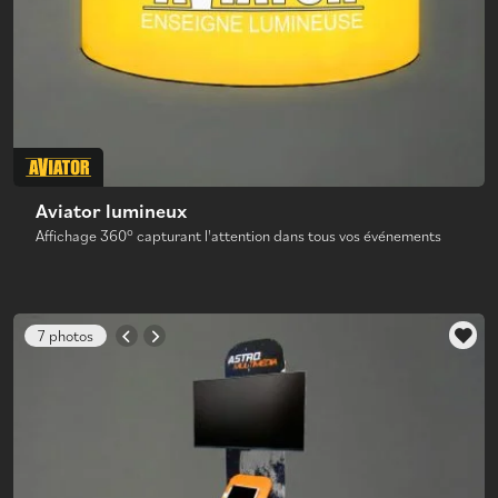
Aviator lumineux
Affichage 360° capturant l'attention dans tous vos événements
7 photos