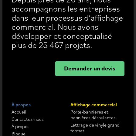
accompagnons les entreprises
dans leur processus d’affichage
commercial. Nous avons
développer et conceptualisé
plus de 25 467 projets.
Demander un devis
À propos
Affichage commercial
Accueil
Porte-bannières et
bannières déroulantes
Contactez-nous
Lettrage de vinyle grand
À propos
format
Blogue