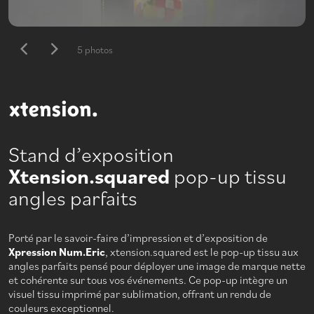
5 photos
Stand d’exposition
Xtension.squared
pop-up tissu
angles parfaits
Porté par le savoir-faire d’impression et d’exposition de
Xpression Num.Eric
, xtension.squared est le pop-up tissu aux
angles parfaits pensé pour déployer une image de marque nette
et cohérente sur tous vos événements. Ce pop-up intègre un
visuel tissu imprimé par sublimation, offrant un rendu de
couleurs exceptionnel.