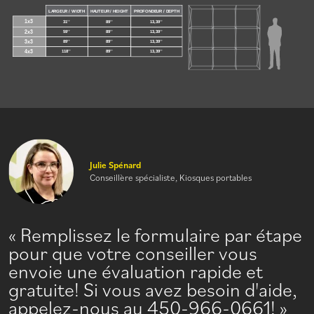
Julie Spénard
Conseillère spécialiste, Kiosques portables
Remplissez le formulaire par étape
pour que votre conseiller vous
envoie une évaluation rapide et
gratuite! Si vous avez besoin d'aide,
appelez-nous au 450-966-0661!