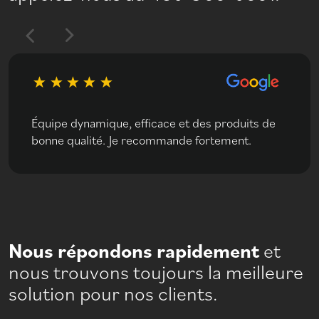
Équipe dynamique, efficace et des produits de
bonne qualité. Je recommande fortement.
Nous répondons rapidement
et
nous trouvons toujours la meilleure
solution pour nos clients.