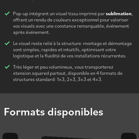
Pop-up intégrant un visuel tissu imprimé par
sublimation
,
offrant un rendu de couleurs exceptionnel pour valoriser
vos visuels avec une constance remarquable, événement
après événement.
Le visuel reste relié à la structure: montage et démontage
sont simples, rapides et intuitifs, optimisant votre
logistique et la fluidité de vos installations récurrentes.
Très léger et peu volumineux, vous transporterez
xtension.squared partout, disponible en 4 formats de
structures standard: 1×3, 2×3, 3×3 et 4×3.
Formats disponibles