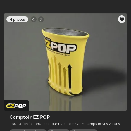
4 photos
Comptoir EZ POP
Installation instantanée pour maximiser votre temps et vos ventes