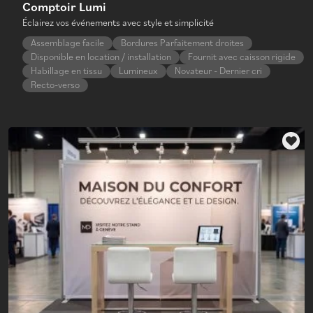
Comptoir Lumi
Éclairez vos événements avec style et simplicité
Assemblage facile
Bordures Parfaitement droites
Disponible en location / installation
Fournit avec caisson rigide
Habillage en tissu
Lumineux
Novateur - Dernier cri
Recto-verso