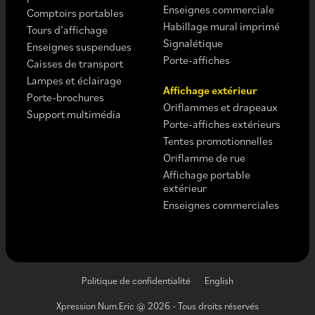
Enseignes commerciale
Comptoirs portables
Habillage mural imprimé
Tours d’affichage
Signalétique
Enseignes suspendues
Porte-affiches
Caisses de transport
Lampes et éclairage
Affichage extérieur
Porte-brochures
Oriflammes et drapeaux
Support multimédia
Porte-affiches extérieurs
Tentes promotionnelles
Oriflamme de rue
Affichage portable
extérieur
Enseignes commerciales
Politique de confidentialité
English
Xpression Num.Eric @ 2026 - Tous droits réservés