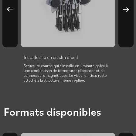
Installez-le en un clin d’oeil
×3,
Structure courbe qui s’installe en 1 minute grâce à
e, dans
une combinaison de fermetures clippantes et de
t se
connecteurs magnétiques. Le visuel en tissu reste
ac de
attaché à la structure même repliée.
Formats disponibles