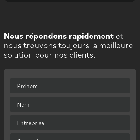
Nous répondons rapidement
et
nous trouvons toujours la meilleure
solution pour nos clients.
Prénom
Nom
Entreprise