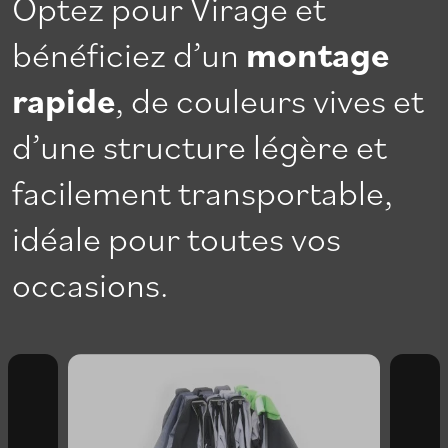
Optez pour Virage et
bénéficiez d’un
montage
rapide
, de couleurs vives et
d’une structure légère et
facilement transportable,
idéale pour toutes vos
occasions.