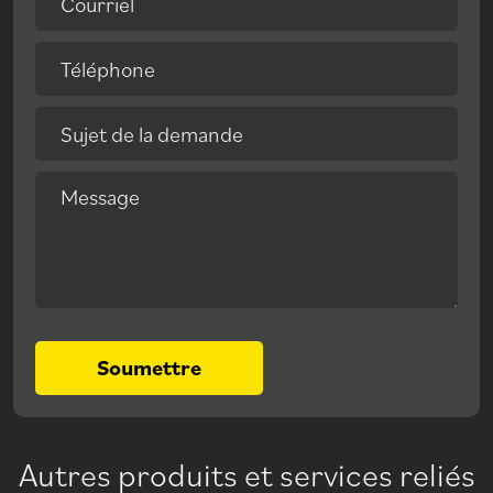
Courriel
Téléphone
Sujet de la demande
Message
Soumettre
Autres produits et services reliés