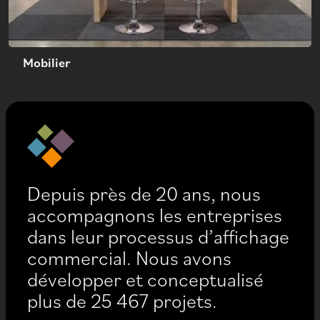
Mobilier
Depuis près de 20 ans, nous
accompagnons les entreprises
dans leur processus d’affichage
commercial. Nous avons
développer et conceptualisé
plus de 25 467 projets.