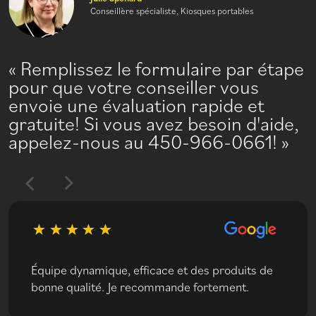
Conseillère spécialiste, Kiosques portables
Remplissez le formulaire par étape
pour que votre conseiller vous
envoie une évaluation rapide et
gratuite! Si vous avez besoin d'aide,
appelez-nous au 450-966-0661!
Équipe dynamique, efficace et des produits de
bonne qualité. Je recommande fortement.