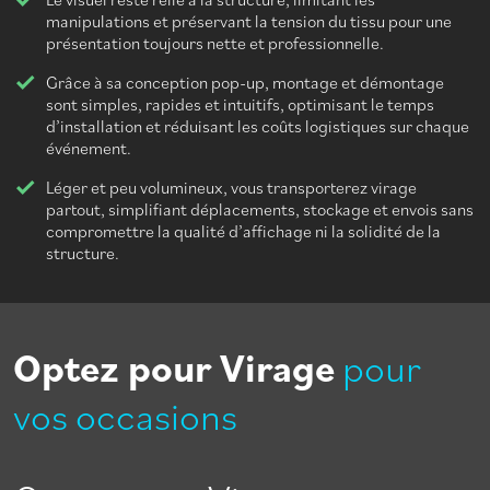
manipulations et préservant la tension du tissu pour une
présentation toujours nette et professionnelle.
Grâce à sa conception pop-up, montage et démontage
sont simples, rapides et intuitifs, optimisant le temps
d’installation et réduisant les coûts logistiques sur chaque
événement.
Léger et peu volumineux, vous transporterez virage
partout, simplifiant déplacements, stockage et envois sans
compromettre la qualité d’affichage ni la solidité de la
structure.
Optez pour Virage
pour
vos occasions