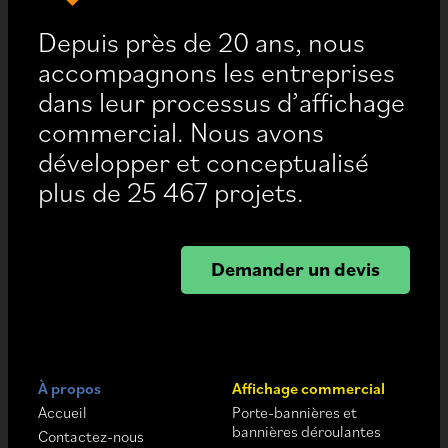
Depuis près de 20 ans, nous
accompagnons les entreprises
dans leur processus d’affichage
commercial. Nous avons
développer et conceptualisé
plus de 25 467 projets.
Demander un devis
À propos
Affichage commercial
Accueil
Porte-bannières et
bannières déroulantes
Contactez-nous