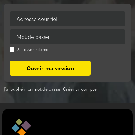
Adresse courriel
Mot de passe
Se souvenir de moi
Ouvrir ma session
J’ai oublié mon mot de passe
Créer un compte