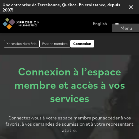
Une entreprise de Terrebonne, Québec. En croissance, depuis
2007!
English
Xpression Num Eric
Espace membre
Connexion
Connexion à l’espace
membre et accès à vos
services
Connectez-vous à votre espace membre pour accéder à vos
favoris, à vos demandes de soumission et à votre représentant
attitré.