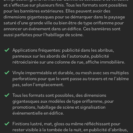
et s’effectue sur plusieurs finis. Tous les formats sont possibles
pour les bannières extérieures. Elles peuvent avoir des
dimensions gigantesques pour se démarquer dans le paysage
saturé d’une grande ville ou bien être de type oriflamme pour
annoncer un événement dans un édifice. Ces bannières sont
aussi parfaites pour l’habillage de scène.
Applications fréquentes: publicité dans les abribus,
panneaux sur les abords de l’autoroute, publicité
rétroéclairée sur une colonne de rue, affiche immobilière.
Vinyle imperméable et durable, ou mesh avec ses multiples
perforations pour que le vent passe au travers et ne l’abîme
pas, selon l’emplacement.
Tous les formats sont possibles, des dimensions
gigantesques aux modèles de type oriflamme, pour
promotions, habillage de scène et signalisation
événementielle en édifice.
Finitions lustré, mat, gloss ou même réfléchissant pour
rester visible à la tombée de la nuit, en publicité d’abribus,