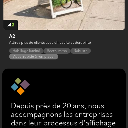
A2
Attirez plus de clients avec efficacité et durabilité
Habillage laminé
Recto-verso
Robuste
Visuel rapide à remplacer
Depuis près de 20 ans, nous
accompagnons les entreprises
dans leur processus d’affichage