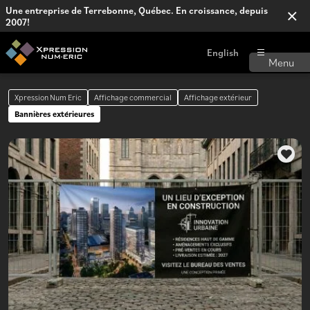
Une entreprise de Terrebonne, Québec. En croissance, depuis
2007!
English
Xpression Num Eric
Affichage commercial
Affichage extérieur
Bannières extérieures