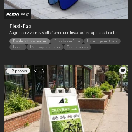
Flexi-Fab
Augmentez votre visibilité avec une installation rapide et flexible
Facile à transporter
Grande surface
Habillage en tissu
Léger
Montage express
Recto-verso
12 photos