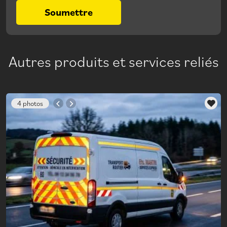
Soumettre
Autres produits et services reliés
4 photos