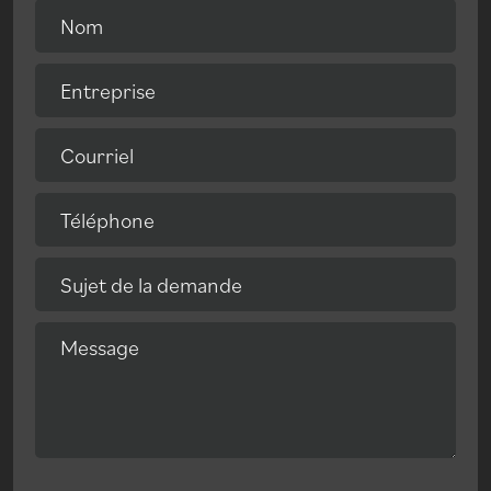
Nom
Entreprise
Courriel
Téléphone
Sujet de la demande
Message