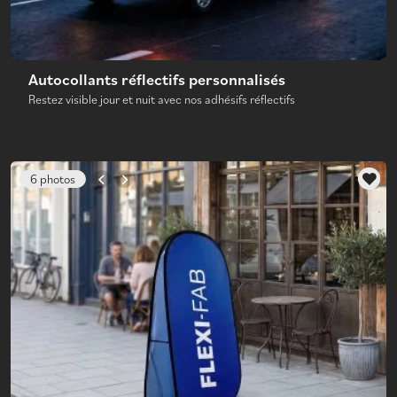
Autocollants réflectifs personnalisés
Restez visible jour et nuit avec nos adhésifs réflectifs
6 photos