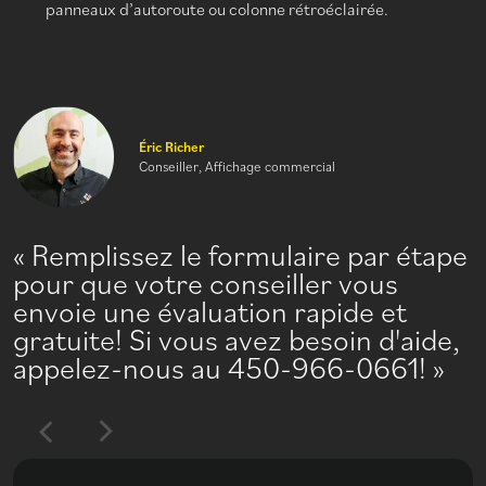
panneaux d’autoroute ou colonne rétroéclairée.
Éric Richer
Conseiller, Affichage commercial
Remplissez le formulaire par étape
pour que votre conseiller vous
envoie une évaluation rapide et
gratuite! Si vous avez besoin d'aide,
appelez-nous au 450-966-0661!