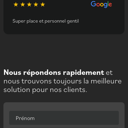
Super place et personnel gentil
Nous répondons rapidement
et
nous trouvons toujours la meilleure
solution pour nos clients.
Prénom