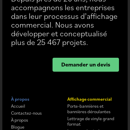
accompagnons les entreprises
dans leur processus d’affichage
commercial. Nous avons
développer et conceptualisé
plus de 25 467 projets.
Demander un devis
À propos
Affichage commercial
Accueil
Porte-bannières et
bannières déroulantes
Contactez-nous
Lettrage de vinyle grand
À propos
format
Blogue