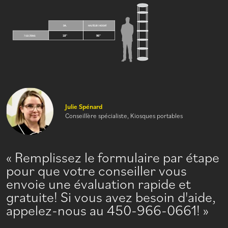
Julie Spénard
Conseillère spécialiste, Kiosques portables
Remplissez le formulaire par étape
pour que votre conseiller vous
envoie une évaluation rapide et
gratuite! Si vous avez besoin d'aide,
appelez-nous au 450-966-0661!