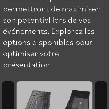
permettront de maximiser
son potentiel lors de vos
événements. Explorez les
options disponibles pour
optimiser votre
présentation.