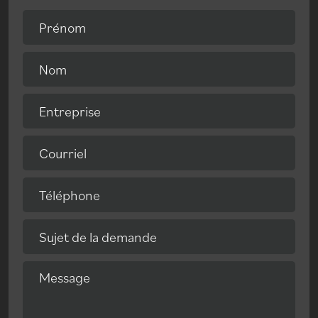
Prénom
Nom
Entreprise
Courriel
Téléphone
Sujet de la demande
Message