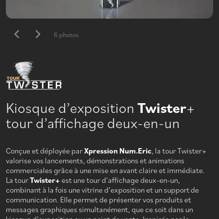
6 photos
Kiosque d’exposition
Twister
+
tour d’affichage deux-en-un
Conçue et déployée par
Xpression Num.Eric
, la tour Twister+
valorise vos lancements, démonstrations et animations
commerciales grâce à une mise en avant claire et immédiate.
La tour
Twister+
est une tour d’affichage deux-en-un,
combinant à la fois une vitrine d’exposition et un support de
communication. Elle permet de présenter vos produits et
messages graphiques simultanément, que ce soit dans un