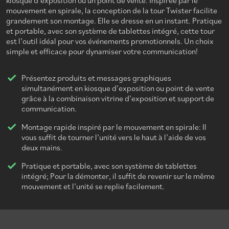
kiosque d’exposition ou un point de vente. Inspirée par le
mouvement en spirale, la conception de la tour Twister facilite
grandement son montage. Elle se dresse en un instant. Pratique
et portable, avec son système de tablettes intégré, cette tour
est l’outil idéal pour vos événements promotionnels. Un choix
simple et efficace pour dynamiser votre communication!
Présentez produits et messages graphiques
simultanément en kiosque d’exposition ou point de vente
grâce à la combinaison vitrine d’exposition et support de
communication.
Montage rapide inspiré par le mouvement en spirale: Il
vous suffit de tourner l’unité vers le haut à l’aide de vos
deux mains.
Pratique et portable, avec son système de tablettes
intégré; Pour la démonter, il suffit de revenir sur le même
mouvement et l’unité se replie facilement.