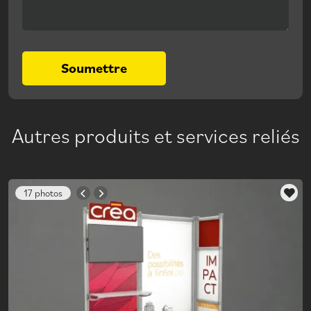
Soumettre
Autres produits et services reliés
17 photos