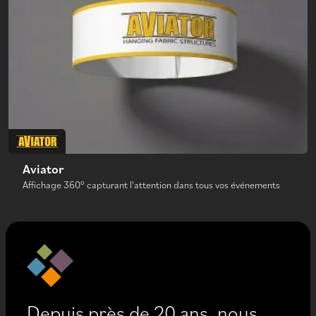
Aviator
Affichage 360° capturant l'attention dans tous vos événements
Depuis près de 20 ans, nous