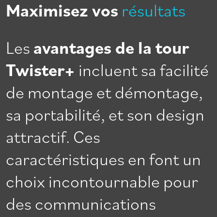
Maximisez vos
résultats
Les
avantages de la tour
Twister+
incluent sa facilité
de montage et démontage,
sa portabilité, et son design
attractif. Ces
caractéristiques en font un
choix incontournable pour
des communications