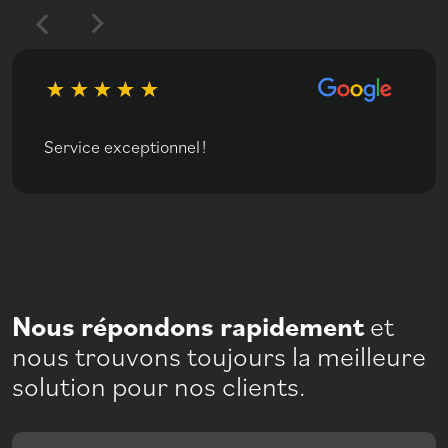
Service exceptionnel !
Nous répondons rapidement
et
nous trouvons toujours la meilleure
solution pour nos clients.