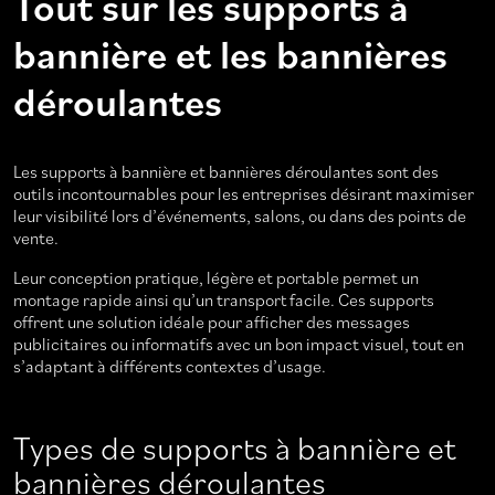
Tout sur les supports à
bannière et les bannières
déroulantes
Les supports à bannière et bannières déroulantes sont des
outils incontournables pour les entreprises désirant maximiser
leur visibilité lors d’événements, salons, ou dans des points de
vente.
Leur conception pratique, légère et portable permet un
montage rapide ainsi qu’un transport facile. Ces supports
offrent une solution idéale pour afficher des messages
publicitaires ou informatifs avec un bon impact visuel, tout en
s’adaptant à différents contextes d’usage.
Types de supports à bannière et
bannières déroulantes