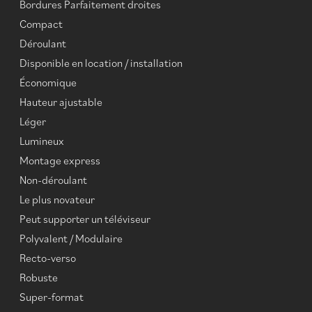
Bordures Parfaitement droites
Compact
Déroulant
Disponible en location / installation
Économique
Hauteur ajustable
Léger
Lumineux
Montage express
Non-déroulant
Le plus novateur
Peut supporter un téléviseur
Polyvalent / Modulaire
Recto-verso
Robuste
Super-format