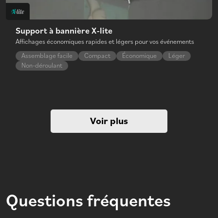
Support à bannière X-lite
Affichages économiques rapides et légers pour vos événements
Assemblage facile
Compact
Économique
Léger
Non-déroulant
Voir plus
Questions fréquentes