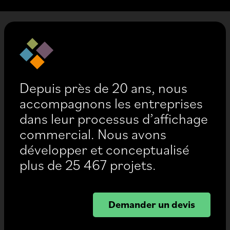
Depuis près de 20 ans, nous
accompagnons les entreprises
dans leur processus d’affichage
commercial. Nous avons
développer et conceptualisé
plus de 25 467 projets.
Demander un devis