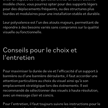
modèle choisi, vous pourrez opter pour des supports légers
pour des déplacements fréquents, ou des structures plus
lourdes et modulaires pour une installation stable et durable.
Leur polyvalence est l’un des atouts majeurs, permettant de
répondre à des besoins variés sans compromis sur la qualité
visuelle ou fonctionnelle.
Conseils pour le choix et
l’entretien
Pour maximiser la durée de vie et l’efficacité d’un support à
bannière ou d’une bannière déroulante, il faut accorder une
attention particulière au choix du visuel ainsi qu’à son
emplacement stratégique lors des événements. Il est
recommandé de sélectionner des visuels à haute résolution,
avec un message clair et concis.
Pour l’entretien, il faut toujours suivre les instructions pour le