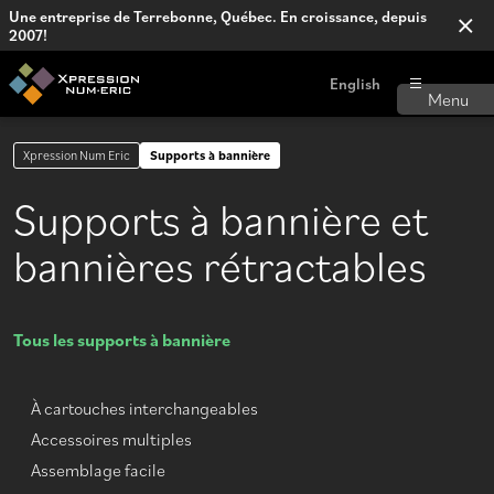
Une entreprise de Terrebonne, Québec. En croissance, depuis
2007!
English
Xpression Num Eric
Supports à bannière
Supports à bannière et
bannières rétractables
Tous les supports à bannière
À cartouches interchangeables
Accessoires multiples
Assemblage facile