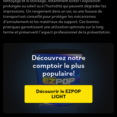
nettoyage et le stockage, notamment éviter l’exposition
prolongée au soleil ou à l’humidité qui peuvent dégrader les
impressions. Un rangement dans un sac ou une housse de
transport est conseillé pour protéger les mécanismes
d’enroulement et les matériaux du support. Ces bonnes
pratiques garantissent une utilisation optimale sur le long
terme et préservent l’aspect professionnel de la présentation.
Découvrez notre
comptoir le plus
populaire!
Découvrir le EZPOP
LIGHT