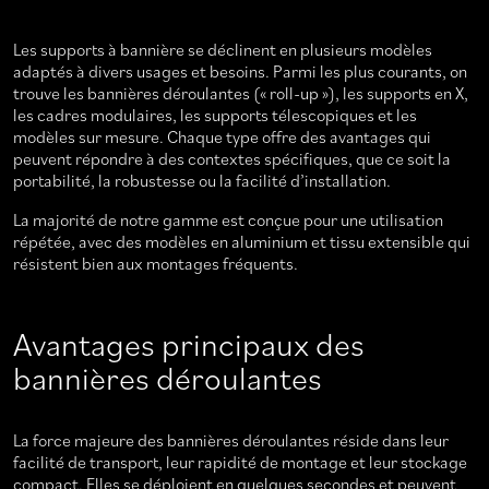
Les supports à bannière se déclinent en plusieurs modèles
adaptés à divers usages et besoins. Parmi les plus courants, on
trouve les bannières déroulantes (« roll-up »), les supports en X,
les cadres modulaires, les supports télescopiques et les
modèles sur mesure. Chaque type offre des avantages qui
peuvent répondre à des contextes spécifiques, que ce soit la
portabilité, la robustesse ou la facilité d’installation.
La majorité de notre gamme est conçue pour une utilisation
répétée, avec des modèles en aluminium et tissu extensible qui
résistent bien aux montages fréquents.
Avantages principaux des
bannières déroulantes
La force majeure des bannières déroulantes réside dans leur
facilité de transport, leur rapidité de montage et leur stockage
compact. Elles se déploient en quelques secondes et peuvent