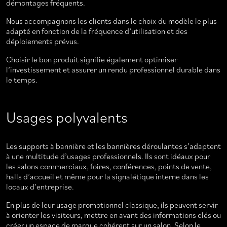
démontages fréquents.
Nous accompagnons les clients dans le choix du modèle le plus
adapté en fonction de la fréquence d’utilisation et des
déploiements prévus.
Choisir le bon produit signifie également optimiser
l’investissement et assurer un rendu professionnel durable dans
le temps.
Usages polyvalents
Les supports à bannière et les bannières déroulantes s’adaptent
à une multitude d’usages professionnels. Ils sont idéaux pour
les salons commerciaux, foires, conférences, points de vente,
halls d’accueil et même pour la signalétique interne dans les
locaux d’entreprise.
En plus de leur usage promotionnel classique, ils peuvent servir
à orienter les visiteurs, mettre en avant des informations clés ou
créer un espace de marque cohérent sur un salon. Selon le