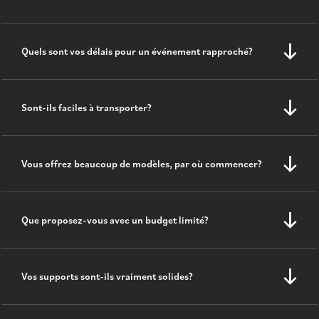
Quels sont vos délais pour un événement rapproché?
Sont-ils faciles à transporter?
Vous offrez beaucoup de modèles, par où commencer?
Que proposez-vous avec un budget limité?
Vos supports sont-ils vraiment solides?