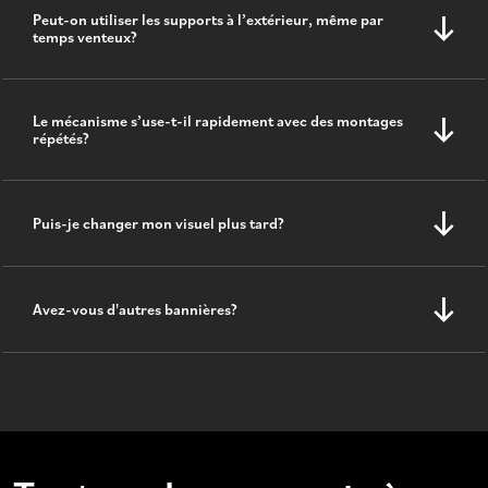
Peut-on utiliser les supports à l’extérieur, même par
temps venteux?
Le mécanisme s’use-t-il rapidement avec des montages
répétés?
Puis-je changer mon visuel plus tard?
Avez-vous d'autres bannières?