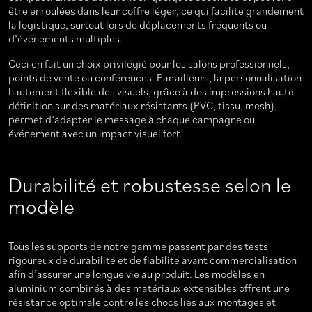
être enroulées dans leur coffre léger, ce qui facilite grandement
la logistique, surtout lors de déplacements fréquents ou
d’événements multiples.
Ceci en fait un choix privilégié pour les salons professionnels,
points de vente ou conférences. Par ailleurs, la personnalisation
hautement flexible des visuels, grâce à des impressions haute
définition sur des matériaux résistants (PVC, tissu, mesh),
permet d’adapter le message à chaque campagne ou
événement avec un impact visuel fort.
Durabilité et robustesse selon le
modèle
Tous les supports de notre gamme passent par des tests
rigoureux de durabilité et de fiabilité avant commercialisation
afin d’assurer une longue vie au produit. Les modèles en
aluminium combinés à des matériaux extensibles offrent une
résistance optimale contre les chocs liés aux montages et